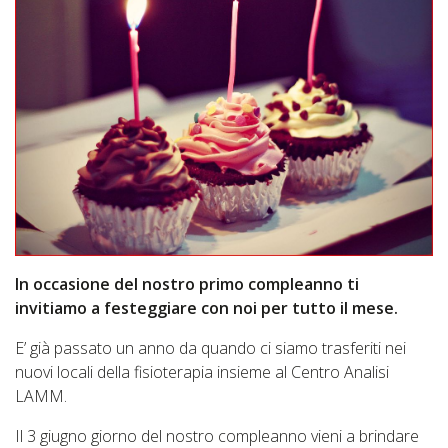
In occasione del nostro primo
compleanno
ti
invitiamo a festeggiare con noi per tutto il mese.
E’ già passato un anno da quando ci siamo trasferiti nei
nuovi locali della fisioterapia insieme al Centro Analisi
LAMM.
Il 3 giugno giorno del nostro
compleanno
vieni a brindare