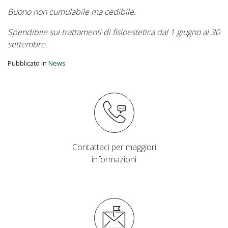
Buono non cumulabile ma cedibile.
Spendibile sui trattamenti di fisioestetica dal 1 giugno al 30
settembre.
Pubblicato in
News
Contattaci per maggiori
informazioni