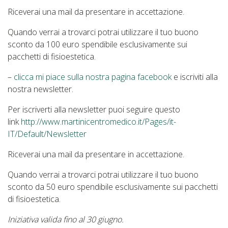
Riceverai una mail da presentare in accettazione.
Quando verrai a trovarci potrai utilizzare il tuo buono
sconto da 100 euro spendibile esclusivamente sui
pacchetti di fisioestetica.
–
clicca mi piace sulla nostra pagina facebook
e iscriviti alla
nostra newsletter.
Per iscriverti alla newsletter puoi seguire questo
link
http://www.martinicentromedico.it/Pages/it-
IT/Default/Newsletter
Riceverai una mail da presentare in accettazione.
Quando verrai a trovarci potrai utilizzare il tuo buono
sconto da 50 euro spendibile esclusivamente sui pacchetti
di fisioestetica.
Iniziativa valida fino al 30 giugno.