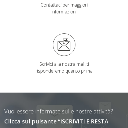
Contattaci per maggiori
informazioni
Scrivici alla nostra mail, ti
risponderemo quanto prima
Vuoi essere informato sulle nostre attività?
Clicca sul pulsante “ISCRIVITI E RESTA