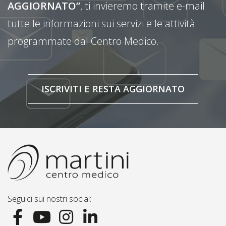
AGGIORNATO”
, ti invieremo tramite e-mail
tutte le informazioni sui servizi e le attività
programmate dal Centro Medico.
ISCRIVITI E RESTA AGGIORNATO
Seguici sui nostri social: