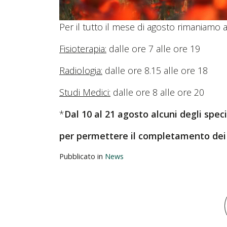
Per il tutto il mese di agosto rimaniamo a
Fisioterapia:
dalle ore 7 alle ore 19
Radiologia:
dalle ore 8.15 alle ore 18
Studi Medici:
dalle ore 8 alle ore 20
*
Dal 10 al 21 agosto alcuni degli speci
per permettere il completamento dei la
Pubblicato in
News