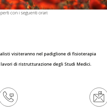
perti con i seguenti orari:
alisti visiteranno nel padiglione di fisioterapia
vori di ristrutturazione degli Studi Medici.