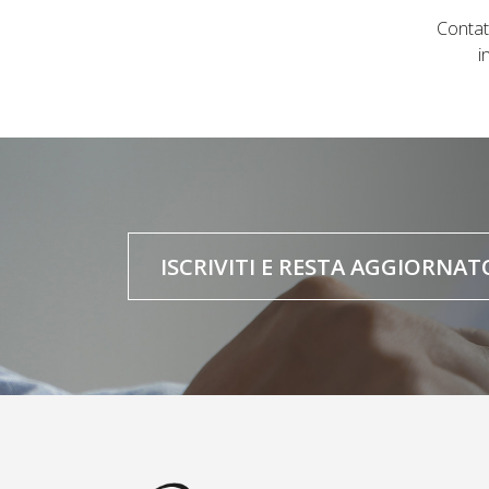
Contat
i
ISCRIVITI E RESTA AGGIORNAT