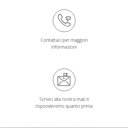
Contattaci per maggiori
informazioni
Scrivici alla nostra mail, ti
risponderemo quanto prima