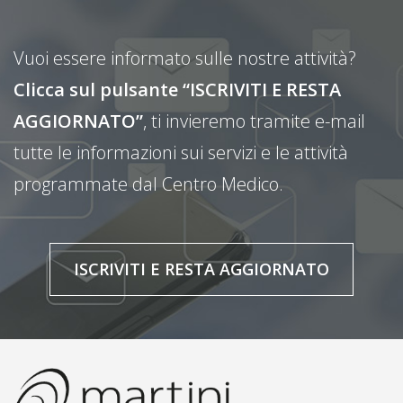
Vuoi essere informato sulle nostre attività?
Clicca sul pulsante “ISCRIVITI E RESTA
AGGIORNATO”
, ti invieremo tramite e-mail
tutte le informazioni sui servizi e le attività
programmate dal Centro Medico.
ISCRIVITI E RESTA AGGIORNATO