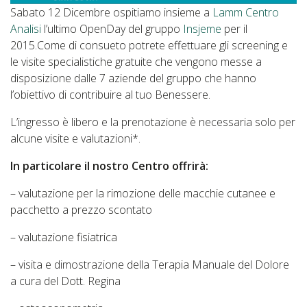
Sabato 12 Dicembre ospitiamo insieme a
Lamm Centro
Analisi
l’ultimo OpenDay del gruppo
Insjeme
per il
2015.Come di consueto potrete effettuare gli screening e
le visite specialistiche gratuite che vengono messe a
disposizione dalle 7 aziende del gruppo che hanno
l’obiettivo di contribuire al tuo Benessere.
L’ingresso è libero e la prenotazione è necessaria solo per
alcune visite e valutazioni*.
In particolare il nostro Centro offrirà:
– valutazione per la rimozione delle macchie cutanee e
pacchetto a prezzo scontato
– valutazione fisiatrica
– visita e dimostrazione della Terapia Manuale del Dolore
a cura del Dott. Regina