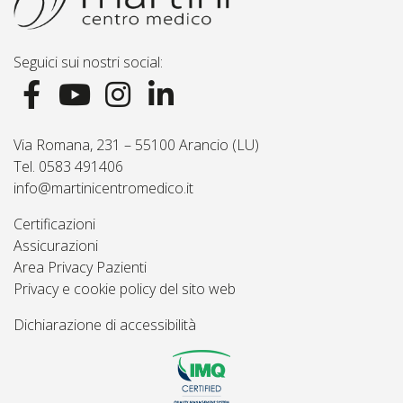
Seguici sui nostri social:
Via Romana, 231 – 55100 Arancio (LU)
Tel. 0583 491406
info@martinicentromedico.it
Certificazioni
Assicurazioni
Area Privacy Pazienti
Privacy e cookie policy del sito web
Dichiarazione di accessibilità