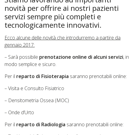
novità per offrire ai nostri pazienti
servizi sempre più completi e
tecnologicamente innovativi.
Ecco alcune delle novità che introdurremo a partire da
gennaio 2017:
– Sarà possibile
prenotazione online di alcuni servizi
, in
modo semplice e sicuro.
Per il
reparto di Fisioterapia
saranno prenotabili online:
– Visita e Consulto Fisiatrico
– Densitometria Ossea (MOC)
– Onde d’Urto
Per il
reparto di Radiologia
saranno prenotabili online: