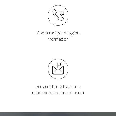
Contattaci per maggiori
informazioni
Scrivici alla nostra mail, ti
risponderemo quanto prima