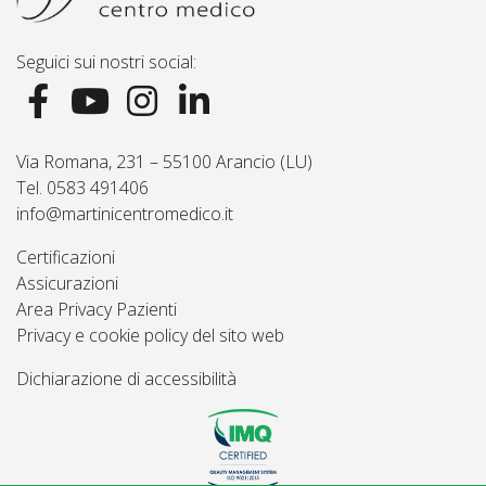
Seguici sui nostri social:
Via Romana, 231 – 55100 Arancio (LU)
Tel. 0583 491406
info@martinicentromedico.it
Certificazioni
Assicurazioni
Area Privacy Pazienti
Privacy e cookie policy del sito web
Dichiarazione di accessibilità