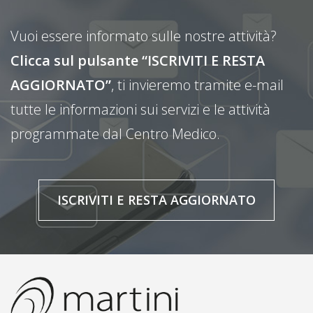
Vuoi essere informato sulle nostre attività?
Clicca sul pulsante “ISCRIVITI E RESTA
AGGIORNATO”
, ti invieremo tramite e-mail
tutte le informazioni sui servizi e le attività
programmate dal Centro Medico.
ISCRIVITI E RESTA AGGIORNATO