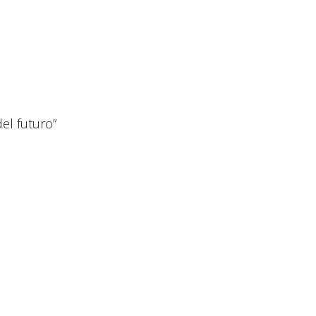
el futuro”