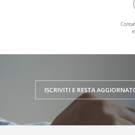
Contat
i
ISCRIVITI E RESTA AGGIORNAT