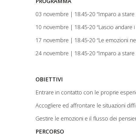
PROGRAMMA
03 novembre | 18.45-20 “Imparo a stare
10 novembre | 18.45-20 “Lascio andare i
17 novembre | 18.45-20 “Le emozioni nel
24 novembre | 18.45-20 “Imparo a stare n
OBIETTIVI
Entrare in contatto con le proprie esperi
Accogliere ed affrontare le situazioni diffic
Gestire le emozioni e il flusso dei pensier
PERCORSO