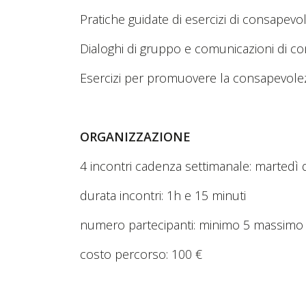
Pratiche guidate di esercizi di consapevo
Dialoghi di gruppo e comunicazioni di c
Esercizi per promuovere la consapevolezz
ORGANIZZAZIONE
4 incontri cadenza settimanale: martedì d
durata incontri: 1h e 15 minuti
numero partecipanti: minimo 5 massimo
costo percorso: 100 €