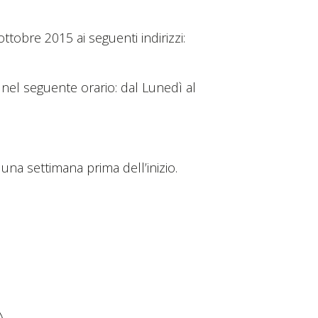
ttobre 2015 ai seguenti indirizzi:
nel seguente orario: dal Lunedì al
 una settimana prima dell’inizio.