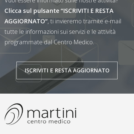
Vuoi essere informato sulle nostre attività?
Clicca sul pulsante “ISCRIVITI E RESTA
AGGIORNATO”
, ti invieremo tramite e-mail
tutte le informazioni sui servizi e le attività
programmate dal Centro Medico.
ISCRIVITI E RESTA AGGIORNATO