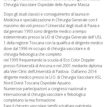
Chirurgia Vascolare Ospedale delle Apuane Massa
Dopo gli studi classici e conseguimento di laurea in
Medicina e specializzazione in Chirurgia Generale con il
massimo dei voti presso l’ Universita’ degli studi di Pavia e
dal gennaio 1993 sono dirigente medico a tempo
indeterminato presso la UO di Chirurgia Generale dell’ USL
1 della regione Toscana con la qualifica di dirigente medico
dove dal 1996 mi occupo di chirurgia vascolare e di
chirurgia flebologica che completo
nel 1999 frequentando la scuola di Eco Color Doppler
presso l’Università di Ancona e nel 2001 mediante diploma
alla Vein Clinic dell’Università di Padova . Dall’anno 2014
dirigente medico presso la U.O. di Chirurgia Vascolare ASL
Nord Ovest Toscana Ospedale Apuano .
Numerose partecipazioni a congressi nazionali e
internazionali di chirurgia vascolare e flebologica
completano la mia formazione.
Fare il chirurgo vascolare significa trattare patologia