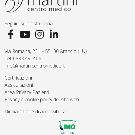
Seguici sui nostri social:
Via Romana, 231 – 55100 Arancio (LU)
Tel. 0583 491406
info@martinicentromedico.it
Certificazioni
Assicurazioni
Area Privacy Pazienti
Privacy e cookie policy del sito web
Dichiarazione di accessibilità