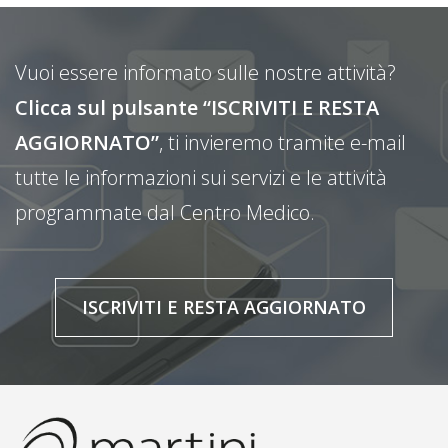
Vuoi essere informato sulle nostre attività?
Clicca sul pulsante “ISCRIVITI E RESTA
AGGIORNATO”
, ti invieremo tramite e-mail
tutte le informazioni sui servizi e le attività
programmate dal Centro Medico.
ISCRIVITI E RESTA AGGIORNATO