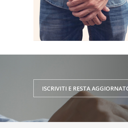
ISCRIVITI E RESTA AGGIORNAT