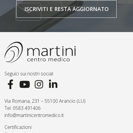
ISCRIVITI E RESTA AGGIORNATO
Seguici sui nostri social:
Via Romana, 231 – 55100 Arancio (LU)
Tel. 0583 491406
info@martinicentromedico.it
Certificazioni