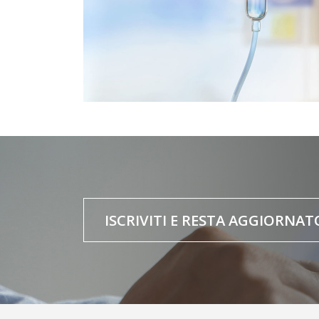
ISCRIVITI E RESTA AGGIORNAT