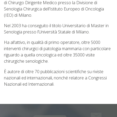
di Chirurgo Dirigente Medico presso la Divisione di
Senologia Chirurgica dell’Istituto Europeo di Oncologia
(IEO) di Milano.
Nel 2003 ha conseguito il titolo Universitario di Master in
Senologia presso l’Università Statale di Milano.
Ha all’attivo, in qualità di primo operatore, oltre 5000
interventi chirurgici di patologia mammaria con particolare
riguardo a quella oncologica ed oltre 35000 visite
chirurgiche senologiche.
È autore di oltre 70 pubblicazioni scientifiche su riviste
nazionali ed internazionali, nonché relatore a Congressi
Nazionali ed Internazionali.