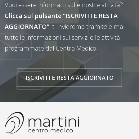
Vuoi essere informato sulle nostre attività?
Clicca sul pulsante “ISCRIVITI E RESTA
AGGIORNATO”
, ti invieremo tramite e-mail
tutte le informazioni sui servizi e le attività
programmate dal Centro Medico.
ISCRIVITI E RESTA AGGIORNATO