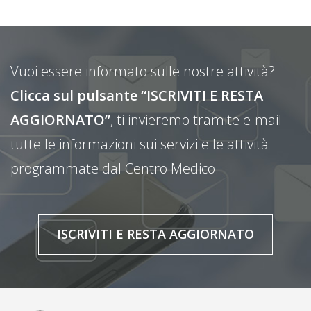
Vuoi essere informato sulle nostre attività?
Clicca sul pulsante “ISCRIVITI E RESTA
AGGIORNATO”
, ti invieremo tramite e-mail
tutte le informazioni sui servizi e le attività
programmate dal Centro Medico.
ISCRIVITI E RESTA AGGIORNATO