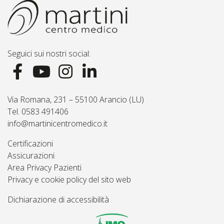
Seguici sui nostri social:
Via Romana, 231 – 55100 Arancio (LU)
Tel. 0583 491406
info@martinicentromedico.it
Certificazioni
Assicurazioni
Area Privacy Pazienti
Privacy e cookie policy del sito web
Dichiarazione di accessibilità