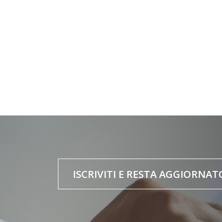
ISCRIVITI E RESTA AGGIORNAT