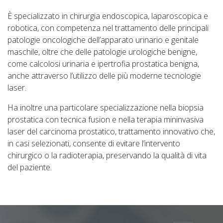
È specializzato in chirurgia endoscopica, laparoscopica e
robotica, con competenza nel trattamento delle principali
patologie oncologiche dell’apparato urinario e genitale
maschile, oltre che delle patologie urologiche benigne,
come calcolosi urinaria e ipertrofia prostatica benigna,
anche attraverso l’utilizzo delle più moderne tecnologie
laser.
Ha inoltre una particolare specializzazione nella biopsia
prostatica con tecnica fusion e nella terapia mininvasiva
laser del carcinoma prostatico, trattamento innovativo che,
in casi selezionati, consente di evitare l’intervento
chirurgico o la radioterapia, preservando la qualità di vita
del paziente.