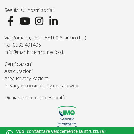
Seguici sui nostri social:
Via Romana, 231 – 55100 Arancio (LU)
Tel. 0583 491406
info@martinicentromedico.it
Certificazioni
Assicurazioni
Area Privacy Pazienti
Privacy e cookie policy del sito web
Dichiarazione di accessibilità
Vuoi contattare velocemente la struttura?