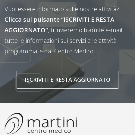
Vuoi essere informato sulle nostre attività?
Clicca sul pulsante “ISCRIVITI E RESTA
AGGIORNATO”
, ti invieremo tramite e-mail
tutte le informazioni sui servizi e le attività
programmate dal Centro Medico.
ISCRIVITI E RESTA AGGIORNATO