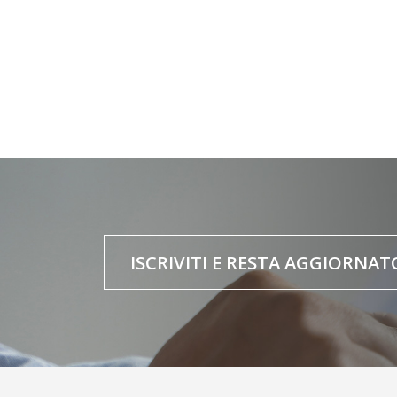
ISCRIVITI E RESTA AGGIORNAT