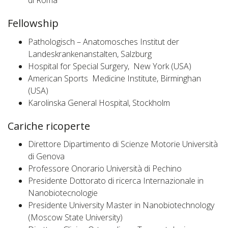
di Roma
Fellowship
Pathologisch – Anatomosches Institut der
Landeskrankenanstalten, Salzburg
Hospital for Special Surgery, New York (USA)
American Sports Medicine Institute, Birminghan
(USA)
Karolinska General Hospital, Stockholm
Cariche ricoperte
Direttore Dipartimento di Scienze Motorie Università
di Genova
Professore Onorario Università di Pechino
Presidente Dottorato di ricerca Internazionale in
Nanobiotecnologie
Presidente University Master in Nanobiotechnology
(Moscow State University)