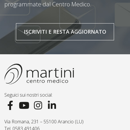
programmate dal Centro Medico.
ISCRIVITI E RESTA AGGIORNATO
Seguici sui nostri social:
Via Romana, 231 – 55100 Arancio (LU)
Tel. 0583 491406