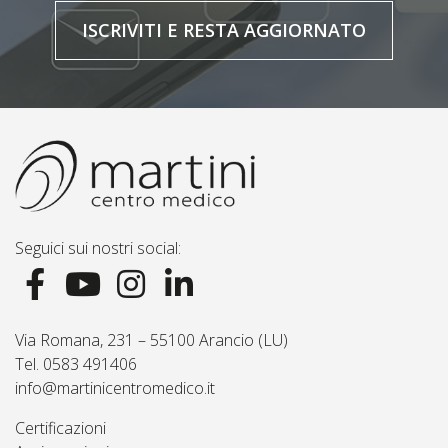
ISCRIVITI E RESTA AGGIORNATO
Seguici sui nostri social:
Via Romana, 231 – 55100 Arancio (LU)
Tel. 0583 491406
info@martinicentromedico.it
Certificazioni