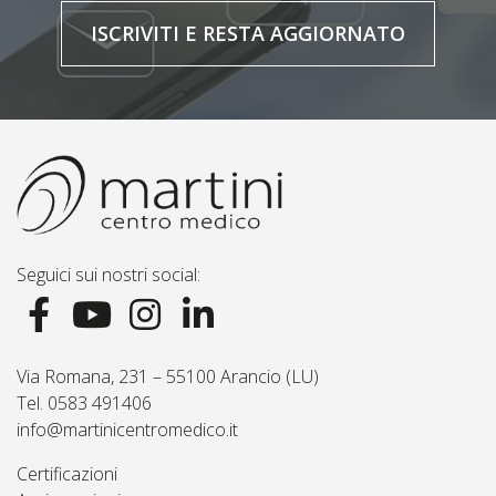
ISCRIVITI E RESTA AGGIORNATO
Seguici sui nostri social:
Via Romana, 231 – 55100 Arancio (LU)
Tel. 0583 491406
info@martinicentromedico.it
Certificazioni