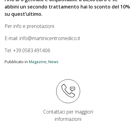
abbini un secondo trattamento hai lo sconto del 10%
su quest’ultimo.
Per info e prenotazioni:
E-mail: info@martinicentromedico.it
Tel. +39.0583.491406
Pubblicato in
Magazine
,
News
Contattaci per maggiori
informazioni