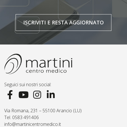
ISCRIVITI E RESTA AGGIORNATO
Seguici sui nostri social:
Via Romana, 231 – 55100 Arancio (LU)
Tel. 0583 491406
info@martinicentromedico.it