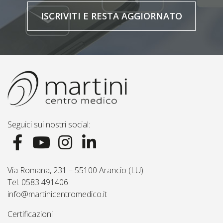
ISCRIVITI E RESTA AGGIORNATO
Seguici sui nostri social:
Via Romana, 231 – 55100 Arancio (LU)
Tel. 0583 491406
info@martinicentromedico.it
Certificazioni