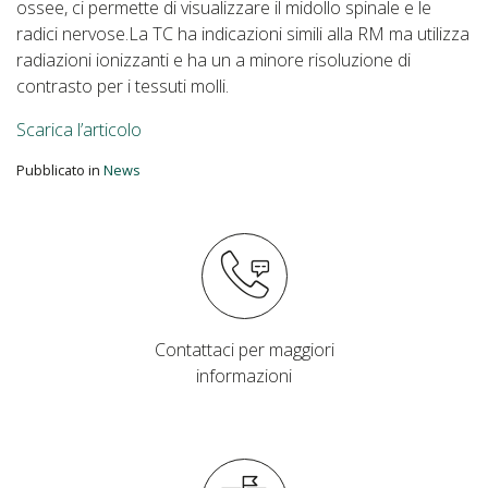
ossee, ci permette di visualizzare il midollo spinale e le
radici nervose.La TC ha indicazioni simili alla RM ma utilizza
radiazioni ionizzanti e ha un a minore risoluzione di
contrasto per i tessuti molli.
Scarica l’articolo
Pubblicato in
News
Contattaci per maggiori
informazioni