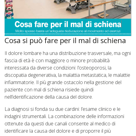
Cosa si può fare per il mal di schiena
Il dolore lombare ha una distribuzione trasversale, ma ogni
fascia di età è con maggiore o minore probabilità
interessata da diverse condizioni: l’osteoporosi, la
discopatia degenerativa, la malattia metastatica, le malattie
infiammatorie. Il più grande ostacolo nella gestione del
paziente con mal di schiena risiede quindi
nell’identificazione della causa del dolore.
La diagnosi si fonda su due cardini: l’esame clinico e le
indagini strumentali. La combinazione delle informazioni
ottenute da questi due canali consente al medico di
identificare la causa del dolore e di proporre il più