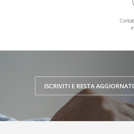
Contat
i
ISCRIVITI E RESTA AGGIORNAT