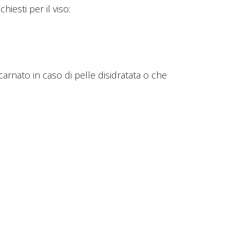
chiesti per il viso:
ncarnato in caso di pelle disidratata o che