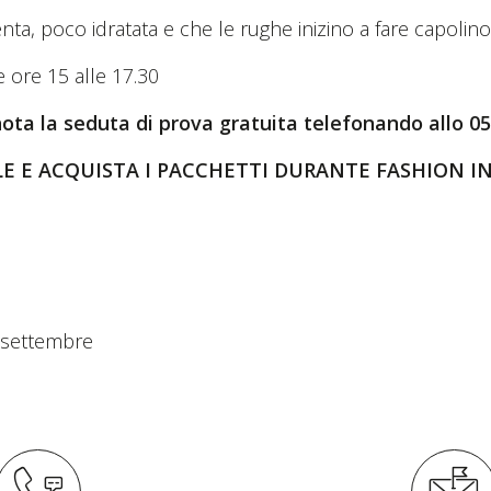
nta, poco idratata e che le rughe inizino a fare capolin
e ore 15 alle 17.30
 la seduta di prova gratuita telefonando allo 05
IALE E ACQUISTA I PACCHETTI DURANTE FASHION 
 settembre