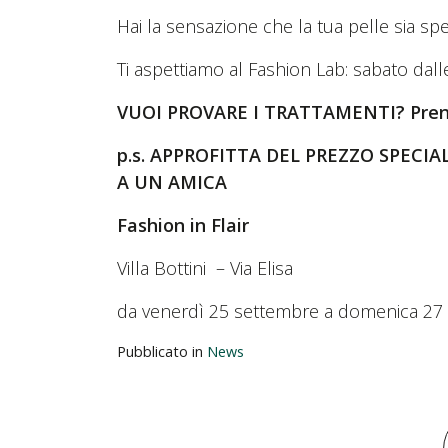
Hai la sensazione che la tua pelle sia spe
Ti aspettiamo al Fashion Lab: sabato dall
VUOI PROVARE I TRATTAMENTI? Prenota
p.s. APPROFITTA DEL PREZZO SPEC
A UN AMICA
Fashion in Flair
Villa Bottini – Via Elisa
da venerdì 25 settembre a domenica 27
Pubblicato in
News