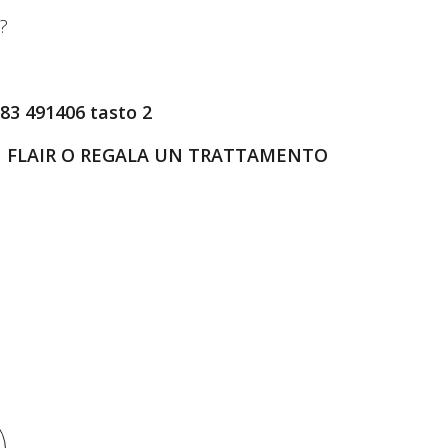
o?
83 491406 tasto 2
IN FLAIR O REGALA UN TRATTAMENTO