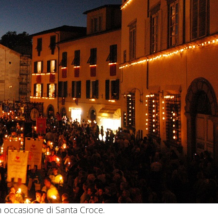
 occasione di Santa Croce.