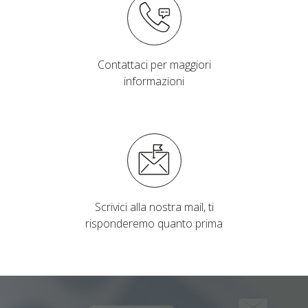
Contattaci per maggiori
informazioni
Scrivici alla nostra mail, ti
risponderemo quanto prima