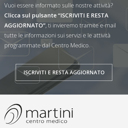
Vuoi essere informato sulle nostre attività?
Clicca sul pulsante “ISCRIVITI E RESTA
AGGIORNATO”
, ti invieremo tramite e-mail
tutte le informazioni sui servizi e le attività
programmate dal Centro Medico.
ISCRIVITI E RESTA AGGIORNATO