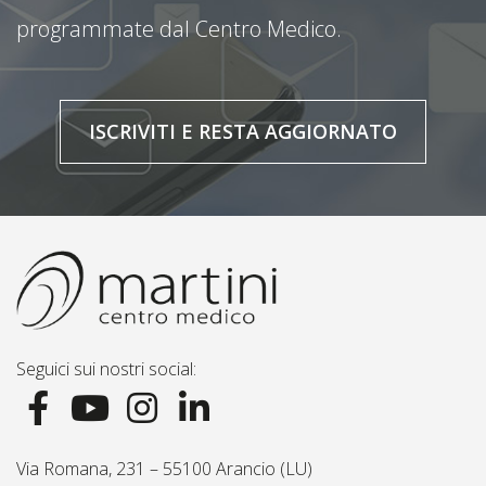
programmate dal Centro Medico.
ISCRIVITI E RESTA AGGIORNATO
Seguici sui nostri social:
Via Romana, 231 – 55100 Arancio (LU)