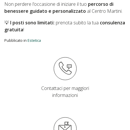
Non perdere l’occasione di iniziare il tuo
percorso di
benessere guidato e personalizzato
al Centro Martini.
💡
I posti sono limitati:
prenota subito la tua
consulenza
gratuita
!
Pubblicato in
Estetica
Contattaci per maggiori
informazioni