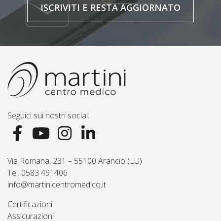
ISCRIVITI E RESTA AGGIORNATO
Seguici sui nostri social:
Via Romana, 231 – 55100 Arancio (LU)
Tel. 0583 491406
info@martinicentromedico.it
Certificazioni
Assicurazioni