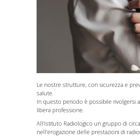
Le nostre strutture, con sicurezza e pre
salute.
In questo periodo è possibile rivolgersi a
libera professione.
All’Istituto Radiologico un gruppo di cir
nell’erogazione delle prestazioni di radio