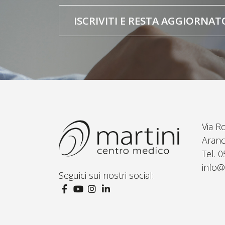
ISCRIVITI E RESTA AGGIORNAT
Via R
Aranc
Tel. 
info@
Seguici sui nostri social: