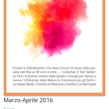
Marzo-Aprile 2016