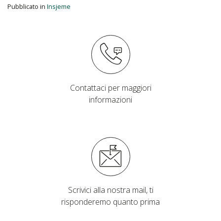
Pubblicato in
Insjeme
Contattaci per maggiori
informazioni
Scrivici alla nostra mail, ti
risponderemo quanto prima