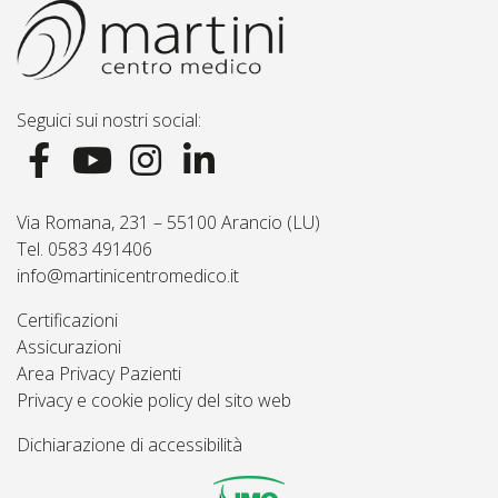
Seguici sui nostri social:
Via Romana, 231 – 55100 Arancio (LU)
Tel. 0583 491406
info@martinicentromedico.it
Certificazioni
Assicurazioni
Area Privacy Pazienti
Privacy e cookie policy del sito web
Dichiarazione di accessibilità