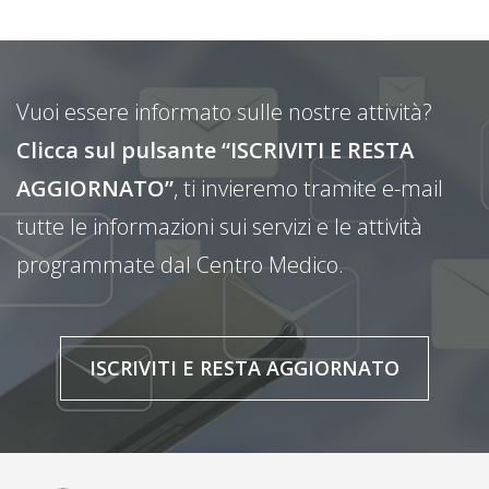
Vuoi essere informato sulle nostre attività?
Clicca sul pulsante “ISCRIVITI E RESTA
AGGIORNATO”
, ti invieremo tramite e-mail
tutte le informazioni sui servizi e le attività
programmate dal Centro Medico.
ISCRIVITI E RESTA AGGIORNATO