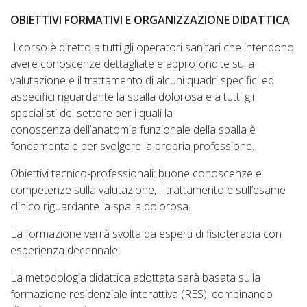
OBIETTIVI FORMATIVI E ORGANIZZAZIONE DIDATTICA
Il corso è diretto a tutti gli operatori sanitari che intendono
avere conoscenze dettagliate e approfondite sulla
valutazione e il trattamento di alcuni quadri specifici ed
aspecifici riguardante la spalla dolorosa e a tutti gli
specialisti del settore per i quali la
conoscenza dell’anatomia funzionale della spalla è
fondamentale per svolgere la propria professione.
Obiettivi tecnico-professionali: buone conoscenze e
competenze sulla valutazione, il trattamento e sull’esame
clinico riguardante la spalla dolorosa.
La formazione verrà svolta da esperti di fisioterapia con
esperienza decennale.
La metodologia didattica adottata sarà basata sulla
formazione residenziale interattiva (RES), combinando