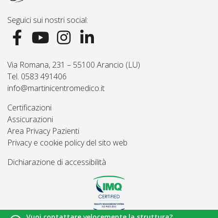
Seguici sui nostri social:
Via Romana, 231 – 55100 Arancio (LU)
Tel. 0583 491406
info@martinicentromedico.it
Certificazioni
Assicurazioni
Area Privacy Pazienti
Privacy e cookie policy del sito web
Dichiarazione di accessibilità
Vuoi contattare velocemente la struttura?