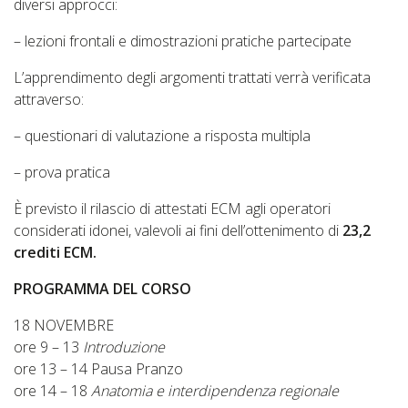
diversi approcci:
– lezioni frontali e dimostrazioni pratiche partecipate
L’apprendimento degli argomenti trattati verrà verificata
attraverso:
– questionari di valutazione a risposta multipla
– prova pratica
È previsto il rilascio di attestati ECM agli operatori
considerati idonei, valevoli ai fini dell’ottenimento di
23,2
crediti ECM.
PROGRAMMA DEL CORSO
18 NOVEMBRE
ore 9 – 13
Introduzione
ore 13 – 14 Pausa Pranzo
ore 14 – 18
Anatomia e interdipendenza regionale