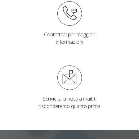
Contattaci per maggiori
informazioni
Scrivici alla nostra mail, ti
risponderemo quanto prima