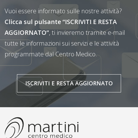
Vuoi essere informato sulle nostre attività?
Clicca sul pulsante “ISCRIVITI E RESTA
AGGIORNATO”
, ti invieremo tramite e-mail
tutte le informazioni sui servizi e le attività
programmate dal Centro Medico.
ISCRIVITI E RESTA AGGIORNATO