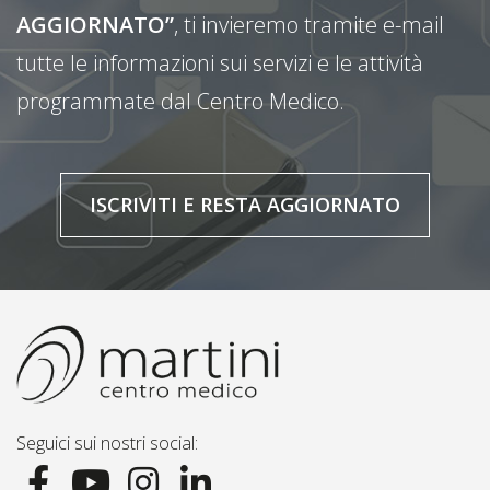
AGGIORNATO”
, ti invieremo tramite e-mail
tutte le informazioni sui servizi e le attività
programmate dal Centro Medico.
ISCRIVITI E RESTA AGGIORNATO
Seguici sui nostri social: