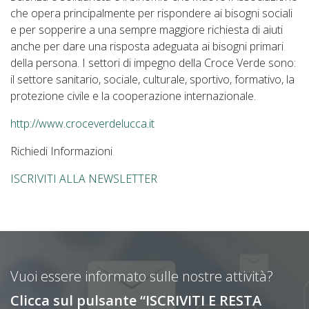
che opera principalmente per rispondere ai bisogni sociali
e per sopperire a una sempre maggiore richiesta di aiuti
anche per dare una risposta adeguata ai bisogni primari
della persona. I settori di impegno della Croce Verde sono:
il settore sanitario, sociale, culturale, sportivo, formativo, la
protezione civile e la cooperazione internazionale.
http://www.croceverdelucca.it
Richiedi Informazioni
ISCRIVITI ALLA NEWSLETTER
Vuoi essere informato sulle nostre attività?
Clicca sul pulsante “ISCRIVITI E RESTA