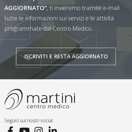
AGGIORNATO”
, ti invieremo tramite e-mail
tutte le informazioni sui servizi e le attività
programmate dal Centro Medico.
ISCRIVITI E RESTA AGGIORNATO
Seguici sui nostri social: