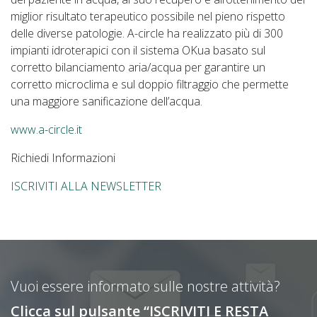
miglior risultato terapeutico possibile nel pieno rispetto
delle diverse patologie. A-circle ha realizzato più di 300
impianti idroterapici con il sistema OKua basato sul
corretto bilanciamento aria/acqua per garantire un
corretto microclima e sul doppio filtraggio che permette
una maggiore sanificazione dell’acqua.
www.a-circle.it
Richiedi Informazioni
ISCRIVITI ALLA NEWSLETTER
Vuoi essere informato sulle nostre attività?
Clicca sul pulsante “ISCRIVITI E RESTA