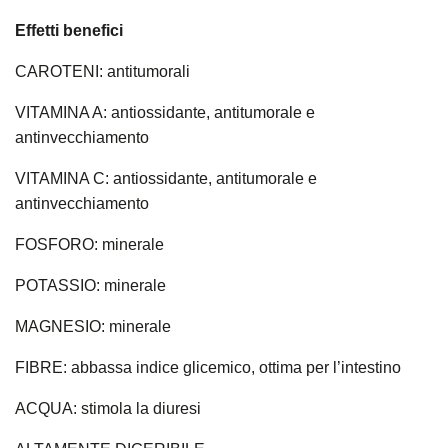
Effetti benefici
CAROTENI: antitumorali
VITAMINA A: antiossidante, antitumorale e
antinvecchiamento
VITAMINA C:
antiossidante, antitumorale e
antinvecchiamento
FOSFORO: minerale
POTASSIO: minerale
MAGNESIO: minerale
FIBRE: abbassa indice glicemico, ottima per l’intestino
ACQUA: stimola la diuresi