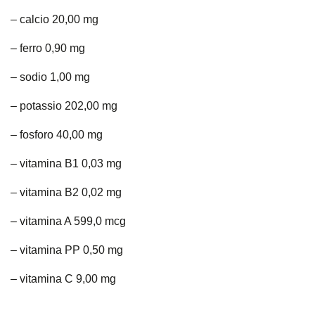
– calcio 20,00 mg
– ferro 0,90 mg
– sodio 1,00 mg
– potassio 202,00 mg
– fosforo 40,00 mg
– vitamina B1 0,03 mg
– vitamina B2 0,02 mg
– vitamina A 599,0 mcg
– vitamina PP 0,50 mg
– vitamina C 9,00 mg