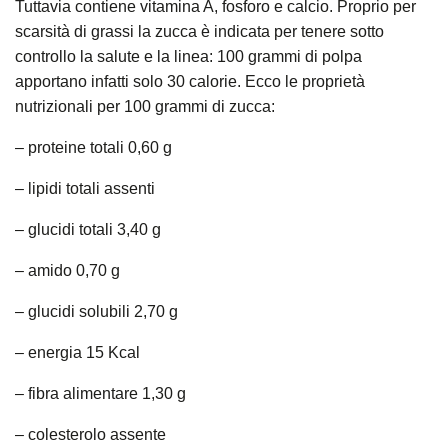
Tuttavia contiene vitamina A, fosforo e calcio. Proprio per
scarsità di grassi la zucca è indicata per tenere sotto
controllo la salute e la linea: 100 grammi di polpa
apportano infatti solo 30 calorie. Ecco le proprietà
nutrizionali per 100 grammi di zucca:
– proteine totali 0,60 g
– lipidi totali assenti
– glucidi totali 3,40 g
– amido 0,70 g
– glucidi solubili 2,70 g
– energia 15 Kcal
– fibra alimentare 1,30 g
– colesterolo assente