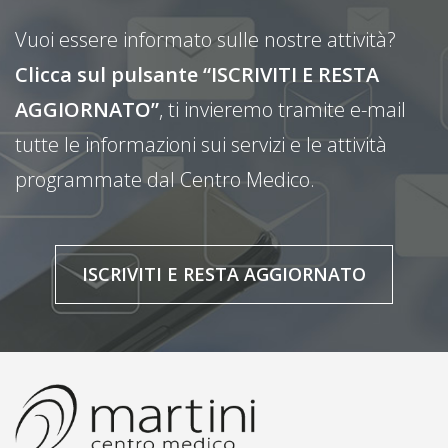
Vuoi essere informato sulle nostre attività?
Clicca sul pulsante “ISCRIVITI E RESTA
AGGIORNATO”
, ti invieremo tramite e-mail
tutte le informazioni sui servizi e le attività
programmate dal Centro Medico.
ISCRIVITI E RESTA AGGIORNATO