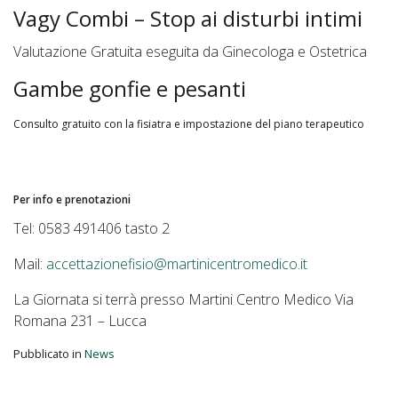
Vagy Combi – Stop ai disturbi intimi
Valutazione Gratuita eseguita da Ginecologa e Ostetrica
Gambe gonfie e pesanti
Consulto gratuito con la fisiatra e impostazione del piano terapeutico
Per info e prenotazioni
Tel: 0583 491406 tasto 2
Mail:
accettazionefisio@martinicentromedico.it
La Giornata si terrà presso Martini Centro Medico Via
Romana 231 – Lucca
Pubblicato in
News