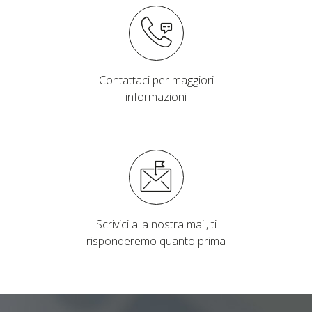
Contattaci per maggiori
informazioni
Scrivici alla nostra mail, ti
risponderemo quanto prima