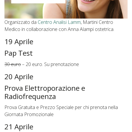
Organizzato da
Centro Analisi Lamm
, Martini Centro
Medico in collaborazione con Anna Alampi ostetrica.
19 Aprile
Pap Test
30 euro
– 20 euro. Su prenotazione
20 Aprile
Prova Elettroporazione e
Radiofrequenza
Prova Gratuita e Prezzo Speciale per chi prenota nella
Giornata Promozionale
21 Aprile