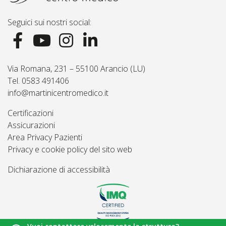
Seguici sui nostri social:
Via Romana, 231 – 55100 Arancio (LU)
Tel. 0583 491406
info@martinicentromedico.it
Certificazioni
Assicurazioni
Area Privacy Pazienti
Privacy e cookie policy del sito web
Dichiarazione di accessibilità