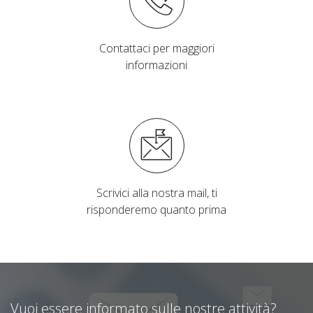
Contattaci per maggiori
informazioni
Scrivici alla nostra mail, ti
risponderemo quanto prima
Vuoi essere informato sulle nostre attività?