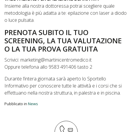
Insieme alla nostra dottoressa potrai scegliere quale
metodologia è più adatta a te: epilazione con laser a diodo
o luce pulsata.
PRENOTA SUBITO IL TUO
SCREENING, LA TUA VALUTAZIONE
O LA TUA PROVA GRATUITA
Scrivici: marketing@martinicentromedico.it
Oppure telefona allo 9583 491406 tasto 2
Durante l’intera giornata sarà aperto lo Sportello
Informativo per conoscere tutte le attività e i corsi che si
effettuano nella nostra struttura, in palestra e in piscina.
Pubblicato in
News