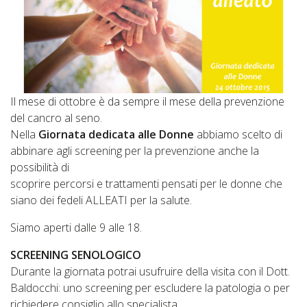
Il mese di ottobre è da sempre il mese della prevenzione
del cancro al seno.
Nella
Giornata dedicata alle Donne
abbiamo scelto di
abbinare agli screening per la prevenzione anche la
possibilità di
scoprire percorsi e trattamenti pensati per le donne che
siano dei fedeli ALLEATI per la salute.
Siamo aperti dalle 9 alle 18.
SCREENING SENOLOGICO
Durante la giornata potrai usufruire della visita con il Dott.
Baldocchi: uno screening per escludere la patologia o per
richiedere consiglio allo specialista.