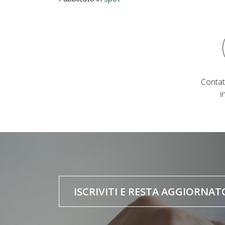
Contat
i
ISCRIVITI E RESTA AGGIORNAT