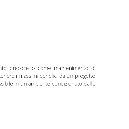
amento precoce o come mantenimento di
tenere i massimi benefici da un progetto
ossibile in un ambiente condizionato dalle