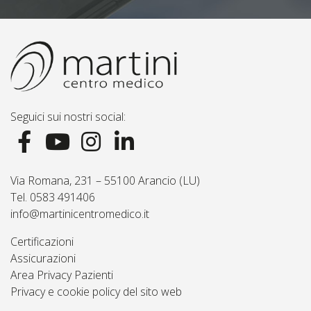
Seguici sui nostri social:
Via Romana, 231 – 55100 Arancio (LU)
Tel. 0583 491406
info@martinicentromedico.it
Certificazioni
Assicurazioni
Area Privacy Pazienti
Privacy e cookie policy del sito web