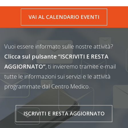
VAI AL CALENDARIO EVENTI
Vuoi essere informato sulle nostre attività?
Clicca sul pulsante “ISCRIVITI E RESTA
AGGIORNATO”
, ti invieremo tramite e-mail
tutte le informazioni sui servizi e le attività
programmate dal Centro Medico.
ISCRIVITI E RESTA AGGIORNATO