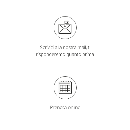
Scrivici alla nostra mail, ti
risponderemo quanto prima
Prenota online