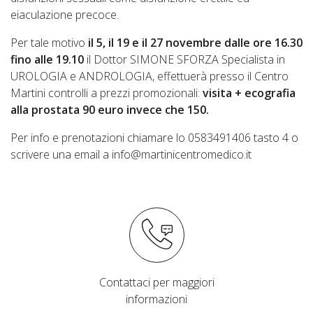
eiaculazione precoce.
Per tale motivo
il 5, il 19 e il 27 novembre dalle ore 16.30
fino alle 19.10
il Dottor SIMONE SFORZA Specialista in
UROLOGIA e ANDROLOGIA, effettuerà presso il Centro
Martini controlli a prezzi promozionali:
visita + ecografia
alla prostata 90 euro invece che 150.
Per info e prenotazioni chiamare lo 0583491406 tasto 4 o
scrivere una email a info@martinicentromedico.it
Contattaci per maggiori
informazioni