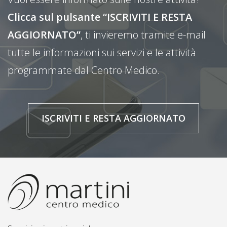
Clicca sul pulsante “ISCRIVITI E RESTA
AGGIORNATO”
, ti invieremo tramite e-mail
tutte le informazioni sui servizi e le attività
programmate dal Centro Medico.
ISCRIVITI E RESTA AGGIORNATO