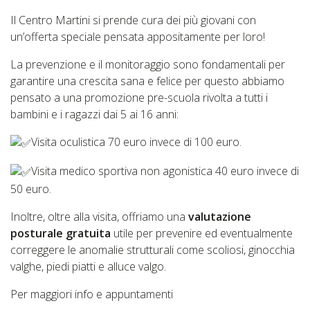
Il Centro Martini si prende cura dei più giovani con
un’offerta speciale pensata appositamente per loro!
La prevenzione e il monitoraggio sono fondamentali per
garantire una crescita sana e felice per questo abbiamo
pensato a una promozione pre-scuola rivolta a tutti i
bambini e i ragazzi dai 5 ai 16 anni:
Visita oculistica 70 euro invece di 100 euro.
Visita medico sportiva non agonistica 40 euro invece di
50 euro.
Inoltre, oltre alla visita, offriamo una
valutazione
posturale gratuita
utile per prevenire ed eventualmente
correggere le anomalie strutturali come scoliosi, ginocchia
valghe, piedi piatti e alluce valgo.
Per maggiori info e appuntamenti