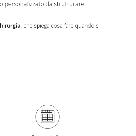
rso personalizzato da strutturare
hirurgia
, che spiega cosa fare quando si