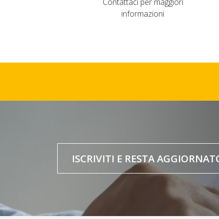
Contattaci per maggiori
informazioni
ISCRIVITI E RESTA AGGIORNAT