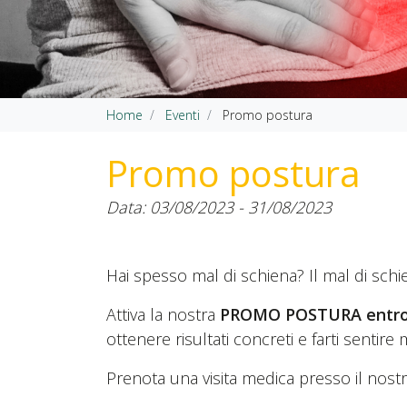
Home
Eventi
Promo postura
Promo postura
Data: 03/08/2023 - 31/08/2023
Hai spesso mal di schiena? Il mal di sch
Attiva la nostra
PROMO POSTURA entro 
ottenere risultati concreti e farti sentire 
Prenota una visita medica presso il nostro