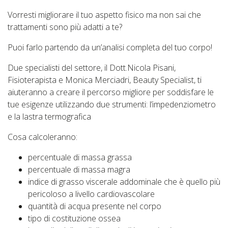
Vorresti migliorare il tuo aspetto fisico ma non sai che
trattamenti sono più adatti a te?
Puoi farlo partendo da un’analisi completa del tuo corpo!
Due specialisti del settore, il Dott.Nicola Pisani,
Fisioterapista e Monica Merciadri, Beauty Specialist, ti
aiuteranno a creare il percorso migliore per soddisfare le
tue esigenze utilizzando due strumenti: l’impedenziometro
e la lastra termografica
Cosa calcoleranno:
percentuale di massa grassa
percentuale di massa magra
indice di grasso viscerale addominale che è quello più
pericoloso a livello cardiovascolare
quantità di acqua presente nel corpo
tipo di costituzione ossea