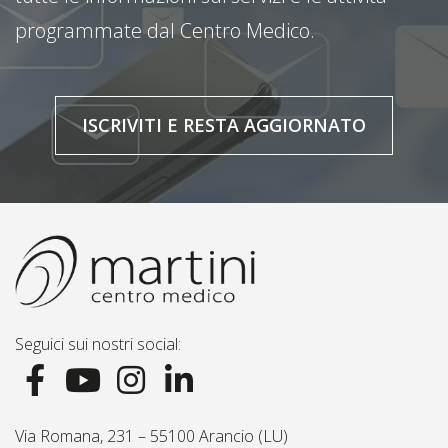
programmate dal Centro Medico.
ISCRIVITI E RESTA AGGIORNATO
Seguici sui nostri social:
Via Romana, 231 – 55100 Arancio (LU)