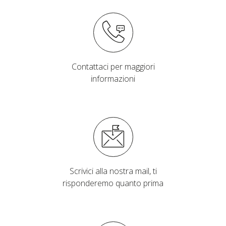
Contattaci per maggiori
informazioni
Scrivici alla nostra mail, ti
risponderemo quanto prima