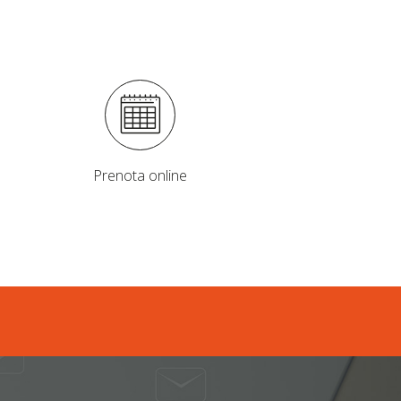
Prenota online