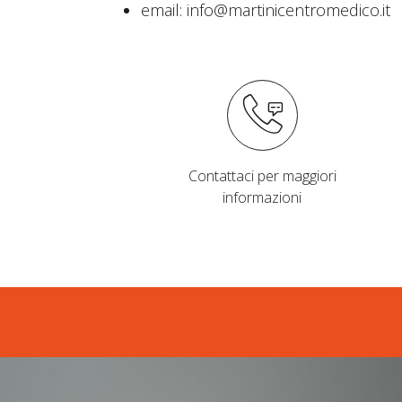
email: info@martinicentromedico.it
Contattaci per maggiori
informazioni