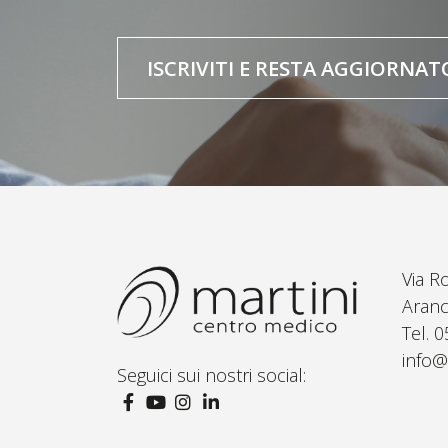
ISCRIVITI E RESTA AGGIORNAT
Via R
Aranc
Tel. 
info@
Seguici sui nostri social: