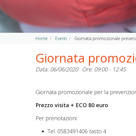
Home
Eventi
Giornata promozionale prevenz
Giornata promozio
Data: 06/06/2020
Ore: 09:00 - 12:45
Giornata promozionale per la prevenzione
Prezzo visita + ECO 80 euro
Per prenotazioni:
Tel. 0583491406 tasto 4