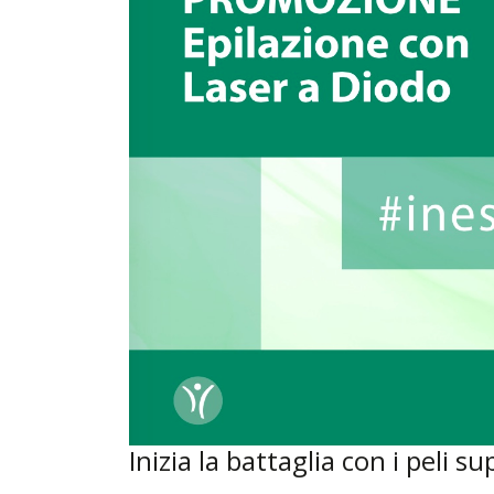
Inizia la battaglia con i peli su