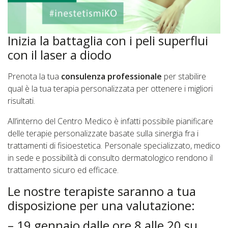
Inizia la battaglia con i peli superflui
con il laser a diodo
Prenota la tua
consulenza professionale
per stabilire
qual è la tua terapia personalizzata per ottenere i migliori
risultati.
All’interno del Centro Medico è infatti possibile pianificare
delle terapie personalizzate basate sulla sinergia fra i
trattamenti di fisioestetica. Personale specializzato, medico
in sede e possibilità di consulto dermatologico rendono il
trattamento sicuro ed efficace.
Le nostre terapiste saranno a tua
disposizione per una valutazione:
– 19 gennaio dalle ore 8 alle 20 su