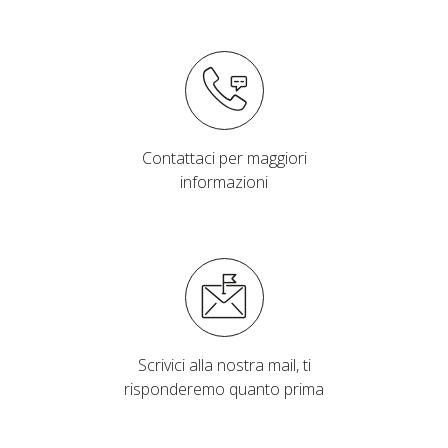
Contattaci per maggiori
informazioni
Scrivici alla nostra mail, ti
risponderemo quanto prima