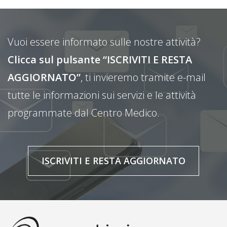
Vuoi essere informato sulle nostre attività?
Clicca sul pulsante “ISCRIVITI E RESTA
AGGIORNATO”
, ti invieremo tramite e-mail
tutte le informazioni sui servizi e le attività
programmate dal Centro Medico.
ISCRIVITI E RESTA AGGIORNATO