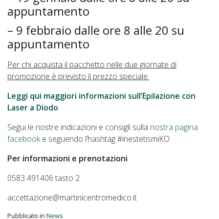
appuntamento
– 9 febbraio dalle ore 8 alle 20 su
appuntamento
Per chi acquista il pacchetto nelle due giornate di
promozione è previsto il prezzo speciale.
Leggi qui maggiori informazioni sull’Epilazione con
Laser a Diodo
Segui le nostre indicazioni e consigli sulla
nostra pagina
facebook
e seguendo l’hashtag #inestetismiKO
Per informazioni e prenotazioni
0583 491406 tasto 2
accettazione@martinicentromedico.it
Pubblicato in
News