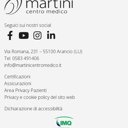
Seguici sui nostri social:
Via Romana, 231 – 55100 Arancio (LU)
Tel. 0583 491406
info@martinicentromedico.it
Certificazioni
Assicurazioni
Area Privacy Pazienti
Privacy e cookie policy del sito web
Dichiarazione di accessibilità