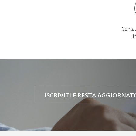
Contat
i
ISCRIVITI E RESTA AGGIORNAT