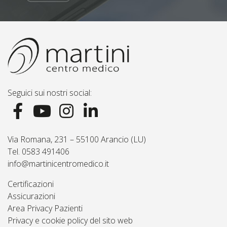
Seguici sui nostri social:
Via Romana, 231 – 55100 Arancio (LU)
Tel. 0583 491406
info@martinicentromedico.it
Certificazioni
Assicurazioni
Area Privacy Pazienti
Privacy e cookie policy del sito web