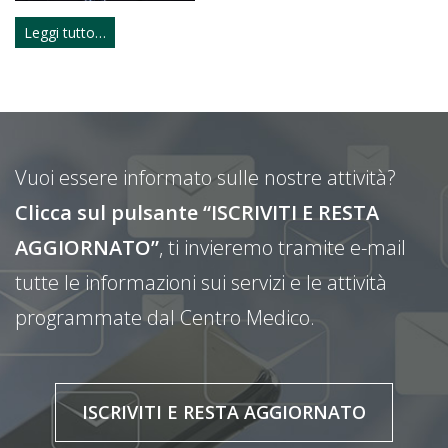
Leggi tutto…
Vuoi essere informato sulle nostre attività?
Clicca sul pulsante “ISCRIVITI E RESTA
AGGIORNATO”
, ti invieremo tramite e-mail
tutte le informazioni sui servizi e le attività
programmate dal Centro Medico.
ISCRIVITI E RESTA AGGIORNATO