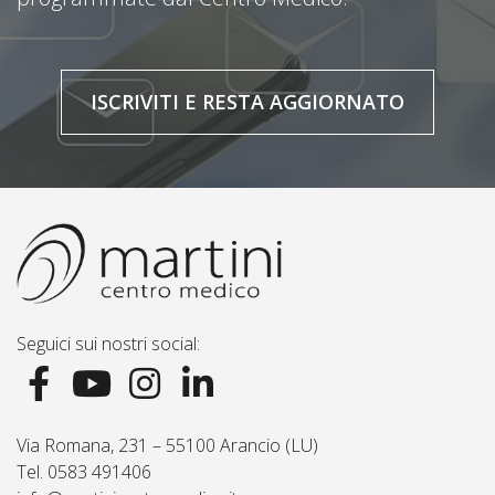
ISCRIVITI E RESTA AGGIORNATO
Seguici sui nostri social:
Via Romana, 231 – 55100 Arancio (LU)
Tel. 0583 491406