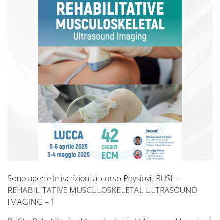
Sono aperte le iscrizioni al corso Physiovit RUSI –
REHABILITATIVE MUSCULOSKELETAL ULTRASOUND
IMAGING – 1