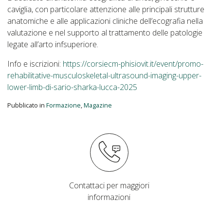
caviglia, con particolare attenzione alle principali strutture
anatomiche e alle applicazioni cliniche dell’ecografia nella
valutazione e nel supporto al trattamento delle patologie
legate all’arto infsuperiore.
Info e iscrizioni:
https://corsiecm-phisiovit.it/event/promo-
rehabilitative-musculoskeletal-ultrasound-imaging-upper-
lower-limb-di-sario-sharka-lucca-2025
Pubblicato in
Formazione
,
Magazine
Contattaci per maggiori
informazioni