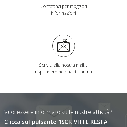
Contattaci per maggiori
informazioni
Scrivici alla nostra mail, ti
risponderemo quanto prima
Vuoi essere informato sulle nostre attività?
Clicca sul pulsante “ISCRIVITI E RESTA