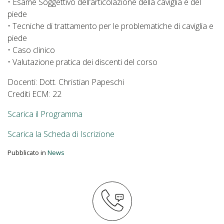
• Esame Soggettivo dell’articolazione della caviglia e del
piede
• Tecniche di trattamento per le problematiche di caviglia e
piede
• Caso clinico
• Valutazione pratica dei discenti del corso
Docenti: Dott. Christian Papeschi
Crediti ECM: 22
Scarica il Programma
Scarica la Scheda di Iscrizione
Pubblicato in
News