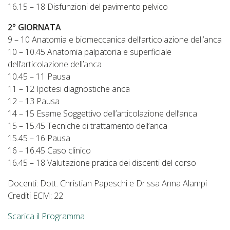
16.15 – 18 Disfunzioni del pavimento pelvico
2° GIORNATA
9 – 10 Anatomia e biomeccanica dell’articolazione dell’anca
10 – 10.45 Anatomia palpatoria e superficiale
dell’articolazione dell’anca
10.45 – 11 Pausa
11 – 12 Ipotesi diagnostiche anca
12 – 13 Pausa
14 – 15 Esame Soggettivo dell’articolazione dell’anca
15 – 15.45 Tecniche di trattamento dell’anca
15.45 – 16 Pausa
16 – 16.45 Caso clinico
16.45 – 18 Valutazione pratica dei discenti del corso
Docenti: Dott. Christian Papeschi e Dr.ssa Anna Alampi
Crediti ECM: 22
Scarica il Programma