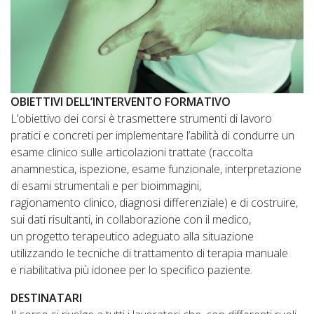
OBIETTIVI DELL’INTERVENTO FORMATIVO
L’obiettivo dei corsi è trasmettere strumenti di lavoro
pratici e concreti per implementare l’abilità di condurre un
esame clinico sulle articolazioni trattate (raccolta
anamnestica, ispezione, esame funzionale, interpretazione
di esami strumentali e per bioimmagini,
ragionamento clinico, diagnosi differenziale) e di costruire,
sui dati risultanti, in collaborazione con il medico,
un progetto terapeutico adeguato alla situazione
utilizzando le tecniche di trattamento di terapia manuale
e riabilitativa più idonee per lo specifico paziente.
DESTINATARI