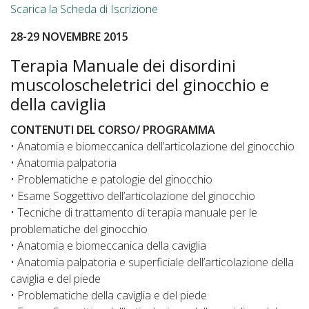
Scarica la Scheda di Iscrizione
28-29 NOVEMBRE 2015
Terapia Manuale dei disordini
muscoloscheletrici del ginocchio e
della caviglia
CONTENUTI DEL CORSO/ PROGRAMMA
• Anatomia e biomeccanica dell’articolazione del ginocchio
• Anatomia palpatoria
• Problematiche e patologie del ginocchio
• Esame Soggettivo dell’articolazione del ginocchio
• Tecniche di trattamento di terapia manuale per le
problematiche del ginocchio
• Anatomia e biomeccanica della caviglia
• Anatomia palpatoria e superficiale dell’articolazione della
caviglia e del piede
• Problematiche della caviglia e del piede