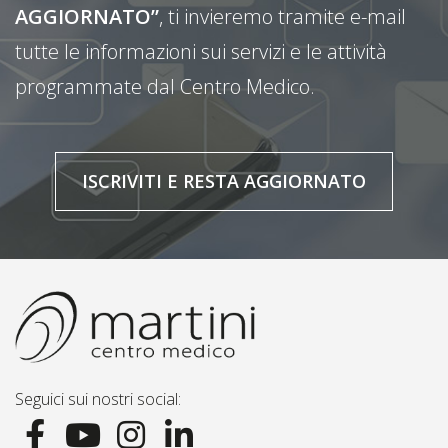
AGGIORNATO”
, ti invieremo tramite e-mail
tutte le informazioni sui servizi e le attività
programmate dal Centro Medico.
ISCRIVITI E RESTA AGGIORNATO
Seguici sui nostri social: