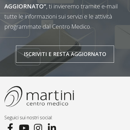
AGGIORNATO”
, ti invieremo tramite e-mail
tutte le informazioni sui servizi e le attività
programmate dal Centro Medico.
ISCRIVITI E RESTA AGGIORNATO
Seguici sui nostri social: