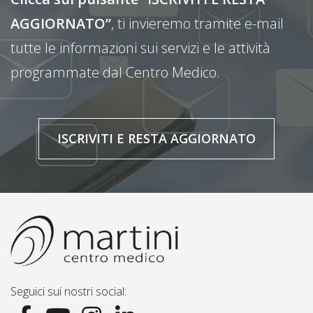
AGGIORNATO”
, ti invieremo tramite e-mail
tutte le informazioni sui servizi e le attività
programmate dal Centro Medico.
ISCRIVITI E RESTA AGGIORNATO
Seguici sui nostri social: