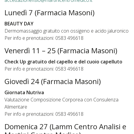
Lunedì 7 (Farmacia Masoni)
BEAUTY DAY
Dermomassaggio gratuito con ossigeno e acido jaluronico
Per info e prenotazioni: 0583 496618
Venerdì 11 – 25 (Farmacia Masoni)
Check Up gratuito del capello e del cuoio capelluto
Per info e prenotazioni: 0583 496618
Giovedì 24 (Farmacia Masoni)
Giornata Nutriva
Valutazione Composizione Corporea con Consulenza
Alimentare
Per info e prenotazioni: 0583 496618
Domenica 27 (Lamm Centro Analisi e