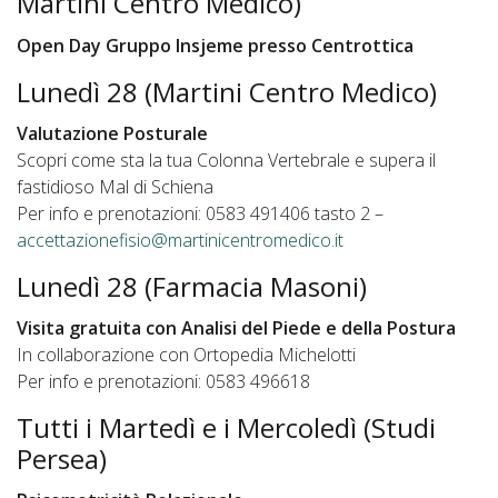
Martini Centro Medico)
Open Day Gruppo Insjeme presso Centrottica
Lunedì 28 (Martini Centro Medico)
Valutazione Posturale
Scopri come sta la tua Colonna Vertebrale e supera il
fastidioso Mal di Schiena
Per info e prenotazioni: 0583 491406 tasto 2 –
accettazionefisio@martinicentromedico.it
Lunedì 28 (Farmacia Masoni)
Visita gratuita con Analisi del Piede e della Postura
In collaborazione con Ortopedia Michelotti
Per info e prenotazioni: 0583 496618
Tutti i Martedì e i Mercoledì (Studi
Persea)