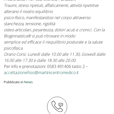
Traumi, stress ripetuti, affaticamenti, attività ripetitive
alterano il nostro equilibrio
psico-fisico, manifestandosi nel corpo attraverso
stanchezza, tensione, rigidità
osteo-articolari, pesantezza, dolori acuti e cronici. Con la
Bioginnastica® si può ritrovare in modo
semplice ed efficace il riequilibrio posturale e la salute
psicofisica.
Orario Corsi: Lunedì dalle 10.00 alle 11.30, Giovedì dalle
16.00 alle 17.30 e dalle 18.30 alle 20.00
Per info e prenotazioni: 0583 491406 tasto 2 –
accettazionefisio@martinicentromedico.it
Pubblicato in
News