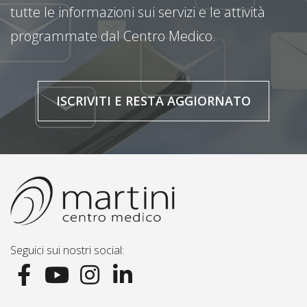
tutte le informazioni sui servizi e le attività
programmate dal Centro Medico.
ISCRIVITI E RESTA AGGIORNATO
Seguici sui nostri social: