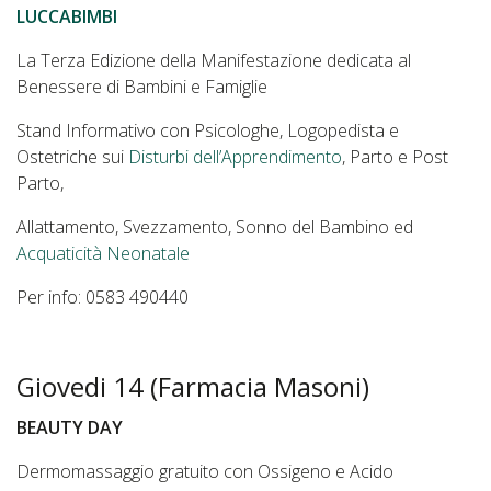
LUCCABIMBI
La Terza Edizione della Manifestazione dedicata al
Benessere di Bambini e Famiglie
Stand Informativo con Psicologhe, Logopedista e
Ostetriche sui
Disturbi dell’Apprendimento
, Parto e Post
Parto,
Allattamento, Svezzamento, Sonno del Bambino ed
Acquaticità Neonatale
Per info: 0583 490440
Giovedi 14 (Farmacia Masoni)
BEAUTY DAY
Dermomassaggio gratuito con Ossigeno e Acido