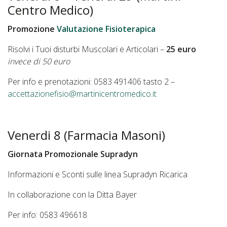
Centro Medico)
Promozione
Valutazione Fisioterapica
Risolvi i Tuoi disturbi Muscolari e Articolari –
25 euro
invece di 50 euro
Per info e prenotazioni: 0583 491406 tasto 2 –
accettazionefisio@martinicentromedico.it
Venerdi 8 (Farmacia Masoni)
Giornata Promozionale Supradyn
Informazioni e Sconti sulle linea Supradyn Ricarica
In collaborazione con la Ditta Bayer
Per info: 0583 496618