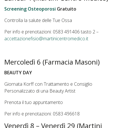
Screening Osteoporosi
Gratuito
Controlla la salute delle Tue Ossa
Per info e prenotazioni: 0583 491406 tasto 2 –
accettazionefisio@martinicentromedico.it
Mercoledì 6 (Farmacia Masoni)
BEAUTY DAY
Giornata Korff con Trattamento e Consiglio
Personalizzato di una Beauty Artist
Prenota il tuo appuntamento
Per info e prenotazioni: 0583 496618
Venerdì 8 – Venerdì 29 (Martini