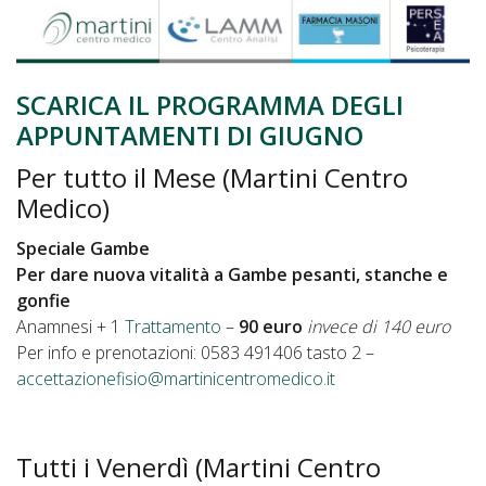
SCARICA IL PROGRAMMA DEGLI
APPUNTAMENTI DI GIUGNO
Per tutto il Mese (Martini Centro
Medico)
Speciale Gambe
Per dare nuova vitalità a Gambe pesanti, stanche e
gonfie
Anamnesi + 1
Trattamento
–
90
euro
invece di 140 euro
Per info e prenotazioni: 0583 491406 tasto 2 –
accettazionefisio@martinicentromedico.it
Tutti i Venerdì (Martini Centro