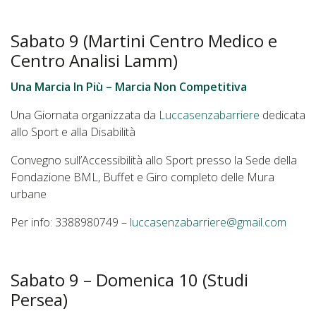
Sabato 9 (Martini Centro Medico e
Centro Analisi Lamm)
Una Marcia In Più – Marcia Non Competitiva
Una Giornata organizzata da
Luccasenzabarriere
dedicata
allo Sport e alla Disabilità
Convegno sull’Accessibilità allo Sport presso la Sede della
Fondazione BML, Buffet e Giro completo delle Mura
urbane
Per info: 3388980749 –
luccasenzabarriere@gmail.com
Sabato 9 – Domenica 10 (Studi
Persea)