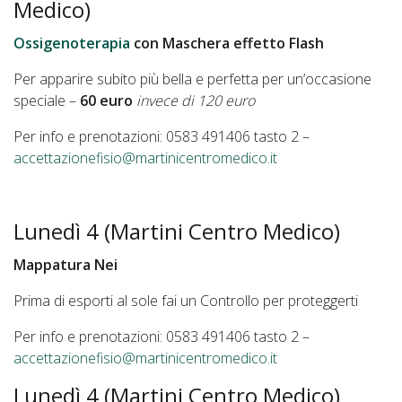
Medico)
Ossigenoterapia
con Maschera effetto Flash
Per apparire subito più bella e perfetta per un’occasione
speciale –
60 euro
invece di 120 euro
Per info e prenotazioni: 0583 491406 tasto 2 –
accettazionefisio@martinicentromedico.it
Lunedì 4 (Martini Centro Medico)
Mappatura Nei
Prima di esporti al sole fai un Controllo per proteggerti
Per info e prenotazioni: 0583 491406 tasto 2 –
accettazionefisio@martinicentromedico.it
Lunedì 4 (Martini Centro Medico)