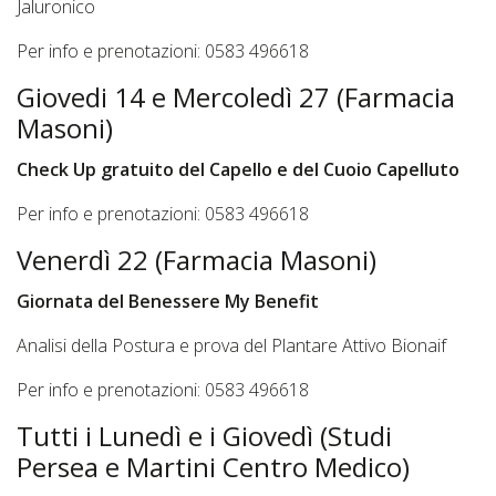
Jaluronico
Per info e prenotazioni: 0583 496618
Giovedi 14 e Mercoledì 27 (Farmacia
Masoni)
Check Up gratuito del Capello e del Cuoio Capelluto
Per info e prenotazioni: 0583 496618
Venerdì 22 (Farmacia Masoni)
Giornata del Benessere My Benefit
Analisi della Postura e prova del Plantare Attivo Bionaif
Per info e prenotazioni: 0583 496618
Tutti i Lunedì e i Giovedì (Studi
Persea e Martini Centro Medico)