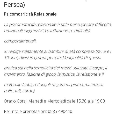
Persea)
Psicomotricità Relazionale
La psicomotricità relazionale è utile per superare difficoltà
relazionali (aggressività o inibizione), e difficoltà
comportamentali.
Si rivolge solitamente ai bambini di età compresa tra i 3 e i
10 anni, divisi in gruppi per età. L’originalità di questa
pratica sta nella semplicità dei mezzi utilizzati: il corpo, il
movimento, l’azione di gioco, la musica, la relazione e il
materiale (cubi, rettangoli di gomma piuma, materassi,
palle, teli, corde).
Orario Corsi: Martedì e Mercoledì dalle 15.30 alle 19.00
Per info e prenotazioni: 0583 490440