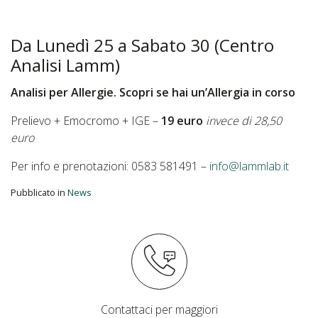
Da Lunedì 25 a Sabato 30 (Centro
Analisi Lamm)
Analisi per Allergie. Scopri se hai un’Allergia in corso
Prelievo + Emocromo + IGE –
19 euro
invece di 28,50
euro
Per info e prenotazioni: 0583 581491 –
info@lammlab.it
Pubblicato in
News
Contattaci per maggiori